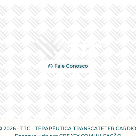
Fale Conosco
 © 2026 - TTC - TERAPÊUTICA TRANSCATETER CARD