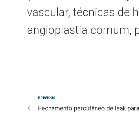
vascular, técnicas de
angioplastia comum, p
PREVIOUS
Fechamento percutâneo de leak para