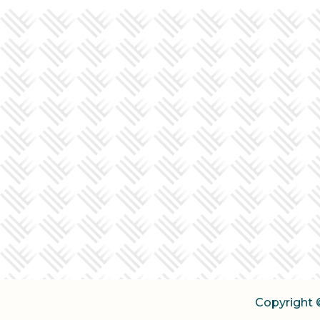
Copyright