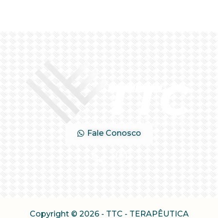
+
Fale Conosco
Copyright © 2026 - TTC - TERAPÊUTICA