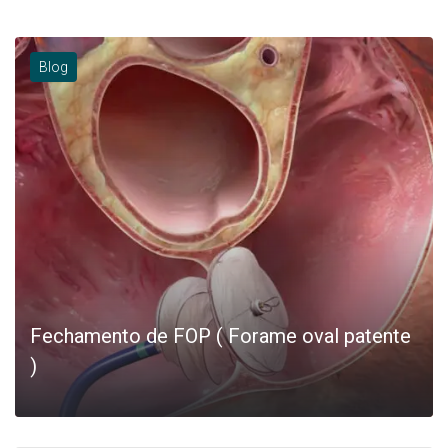
Blog
Fechamento de FOP ( Forame oval patente
)