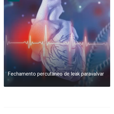
+
Fechamento percutâneo de leak paravalvar