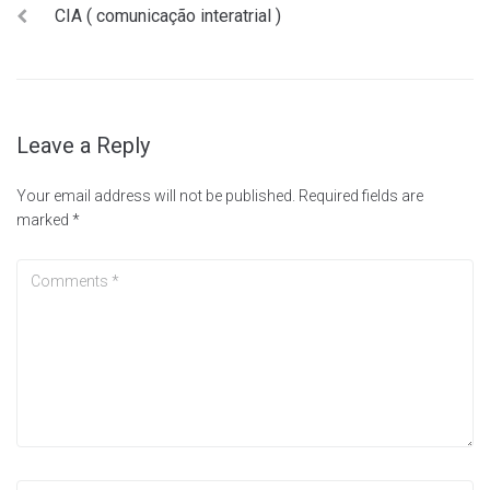
CIA ( comunicação interatrial )
Leave a Reply
Your email address will not be published.
Required fields are
marked
*