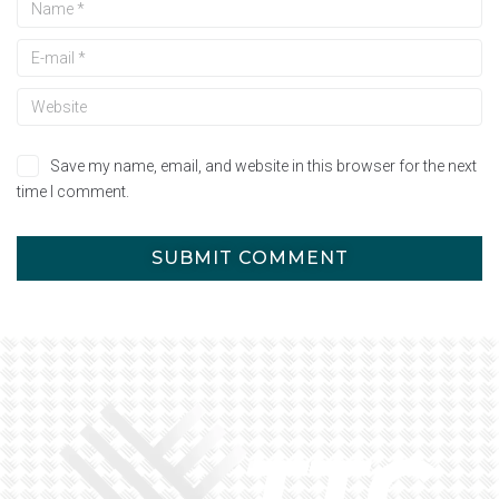
Save my name, email, and website in this browser for the next
time I comment.