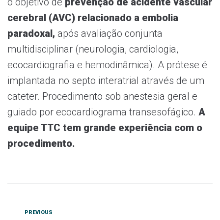
o objetivo de
prevenção de acidente vascular
cerebral (AVC) relacionado a embolia
paradoxal,
após avaliação conjunta
multidisciplinar (neurologia, cardiologia,
ecocardiografia e hemodinâmica). A prótese é
implantada no septo interatrial através de um
cateter. Procedimento sob anestesia geral e
guiado por ecocardiograma transesofágico.
A
equipe TTC tem grande experiência com o
procedimento.
PREVIOUS