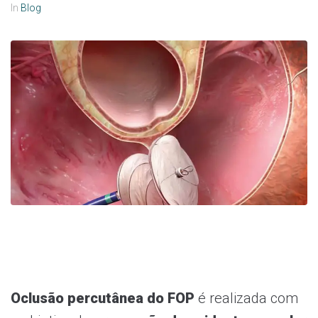
In
Blog
Oclusão percutânea do FOP
é realizada com