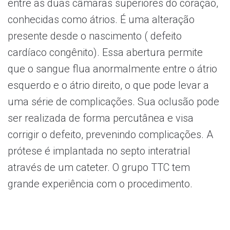
entre as duas câmaras superiores do coração,
conhecidas como átrios. É uma alteração
presente desde o nascimento ( defeito
cardíaco congênito). Essa abertura permite
que o sangue flua anormalmente entre o átrio
esquerdo e o átrio direito, o que pode levar a
uma série de complicações. Sua oclusão pode
ser realizada de forma percutânea e visa
corrigir o defeito, prevenindo complicações. A
prótese é implantada no septo interatrial
através de um cateter. O grupo TTC tem
grande experiência com o procedimento.