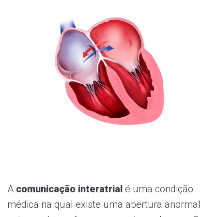
A
comunicação interatrial
é uma condição
médica na qual existe uma abertura anormal