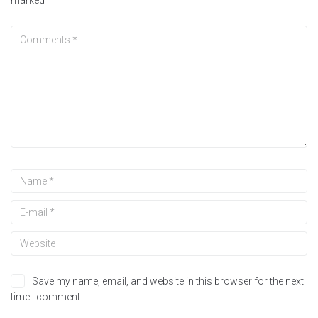
marked
*
Save my name, email, and website in this browser for the next
time I comment.