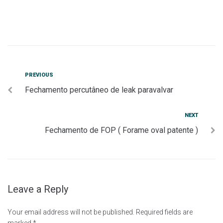
PREVIOUS
Fechamento percutâneo de leak paravalvar
NEXT
Fechamento de FOP ( Forame oval patente )
Leave a Reply
Your email address will not be published.
Required fields are