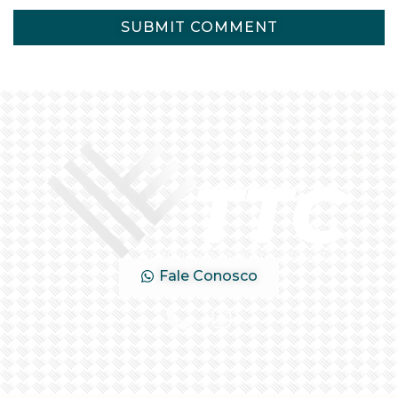
Fale Conosco